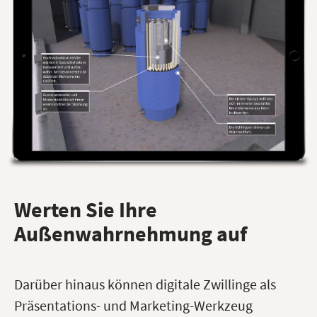
Werten Sie Ihre
Außenwahrnehmung auf
Darüber hinaus können digitale Zwillinge als
Präsentations- und Marketing-Werkzeug