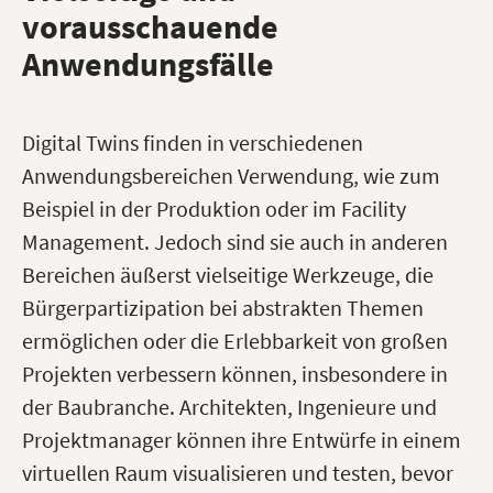
vorausschauende
Anwendungsfälle
Digital Twins finden in verschiedenen
Anwendungsbereichen Verwendung, wie zum
Beispiel in der Produktion oder im Facility
Management. Jedoch sind sie auch in anderen
Bereichen äußerst vielseitige Werkzeuge, die
Bürgerpartizipation bei abstrakten Themen
ermöglichen oder die Erlebbarkeit von großen
Projekten verbessern können, insbesondere in
der Baubranche. Architekten, Ingenieure und
Projektmanager können ihre Entwürfe in einem
virtuellen Raum visualisieren und testen, bevor