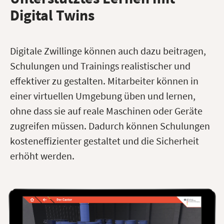
Digital Twins
Digitale Zwillinge können auch dazu beitragen,
Schulungen und Trainings realistischer und
effektiver zu gestalten. Mitarbeiter können in
einer virtuellen Umgebung üben und lernen,
ohne dass sie auf reale Maschinen oder Geräte
zugreifen müssen. Dadurch können Schulungen
kosteneffizienter gestaltet und die Sicherheit
erhöht werden.