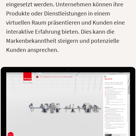
eingesetzt werden. Unternehmen können ihre
Produkte oder Dienstleistungen in einem
virtuellen Raum präsentieren und Kunden eine
interaktive Erfahrung bieten. Dies kann die
Markenbekanntheit steigern und potenzielle
Kunden ansprechen.