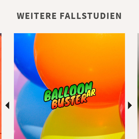
WEITERE FALLSTUDIEN