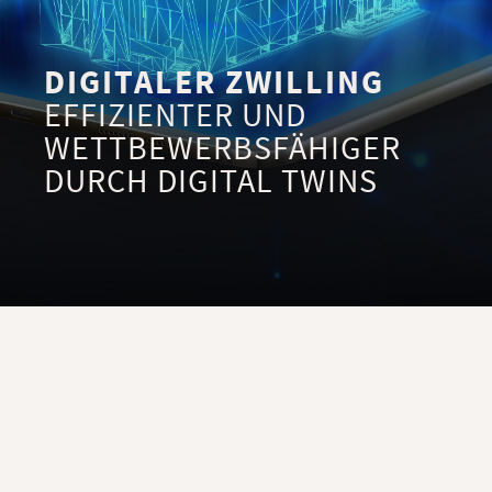
DIGITALER ZWILLING
EFFIZIENTER UND
WETTBEWERBSFÄHIGER
DURCH DIGITAL TWINS