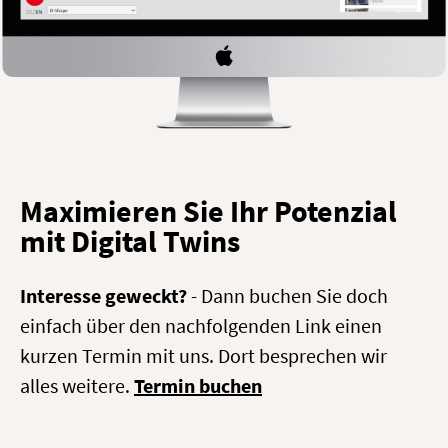
Maximieren Sie Ihr Potenzial
mit Digital Twins
Interesse geweckt?
- Dann buchen Sie doch
einfach über den nachfolgenden Link einen
kurzen Termin mit uns. Dort besprechen wir
alles weitere.
Termin buchen