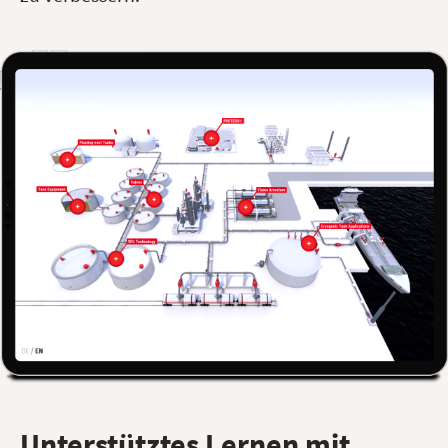
Unterstütztes Lernen mit