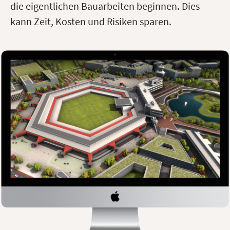
die eigentlichen Bauarbeiten beginnen. Dies
kann Zeit, Kosten und Risiken sparen.