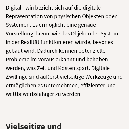
Digital Twin bezieht sich auf die digitale
Repräsentation von physischen Objekten oder
Systemen. Es ermöglicht eine genaue
Vorstellung davon, wie das Objekt oder System
in der Realität funktionieren würde, bevor es
gebaut wird. Dadurch können potenzielle
Probleme im Voraus erkannt und behoben
werden, was Zeit und Kosten spart. Digitale
Zwillinge sind äußerst vielseitige Werkzeuge und
ermöglichen es Unternehmen, effizienter und
wettbewerbsfähiger zu werden.
Vielseitige und